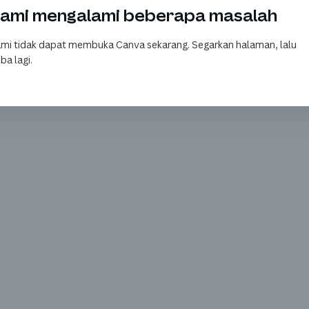
ami mengalami beberapa masalah
mi tidak dapat membuka Canva sekarang. Segarkan halaman, lalu
ba lagi.